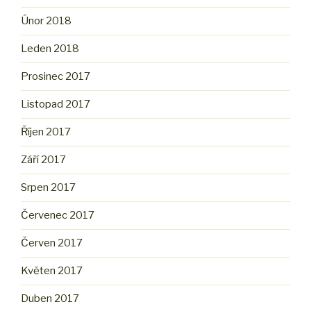
Únor 2018
Leden 2018
Prosinec 2017
Listopad 2017
Říjen 2017
Září 2017
Srpen 2017
Červenec 2017
Červen 2017
Květen 2017
Duben 2017