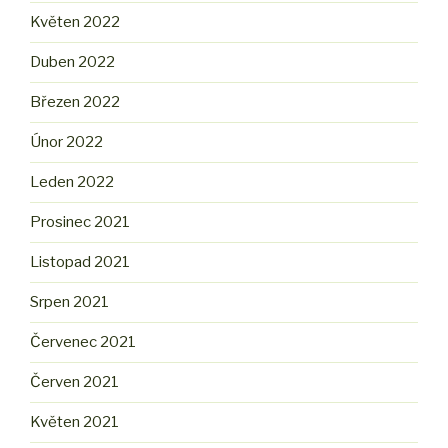
Květen 2022
Duben 2022
Březen 2022
Únor 2022
Leden 2022
Prosinec 2021
Listopad 2021
Srpen 2021
Červenec 2021
Červen 2021
Květen 2021