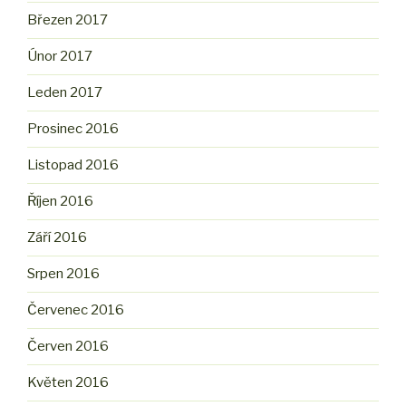
Březen 2017
Únor 2017
Leden 2017
Prosinec 2016
Listopad 2016
Říjen 2016
Září 2016
Srpen 2016
Červenec 2016
Červen 2016
Květen 2016