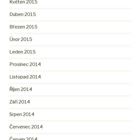
Květen 2015
Duben 2015
Březen 2015
Únor 2015
Leden 2015
Prosinec 2014
Listopad 2014
Říjen 2014
Září 2014
Srpen 2014
Červenec 2014
Červen 2014