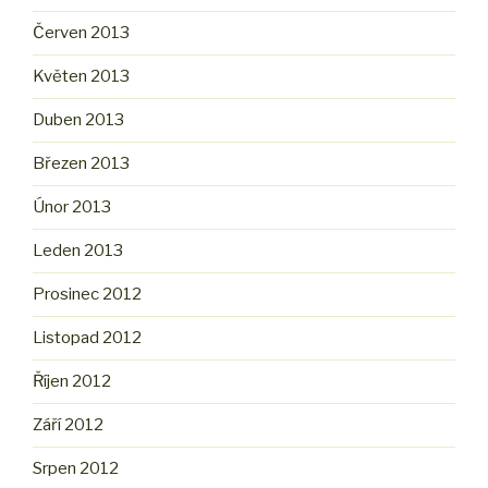
Červen 2013
Květen 2013
Duben 2013
Březen 2013
Únor 2013
Leden 2013
Prosinec 2012
Listopad 2012
Říjen 2012
Září 2012
Srpen 2012