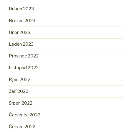
Duben 2023
Březen 2023
Únor 2023
Leden 2023
Prosinec 2022
Listopad 2022
Říjen 2022
Září 2022
Srpen 2022
Červenec 2022
Červen 2022