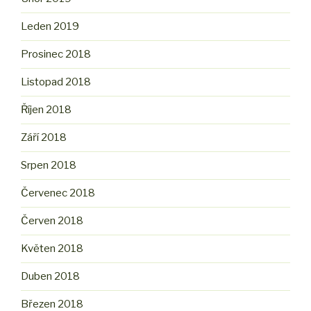
Leden 2019
Prosinec 2018
Listopad 2018
Říjen 2018
Září 2018
Srpen 2018
Červenec 2018
Červen 2018
Květen 2018
Duben 2018
Březen 2018