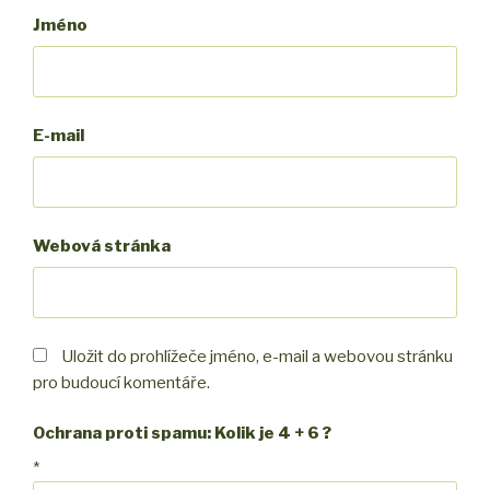
Jméno
E-mail
Webová stránka
Uložit do prohlížeče jméno, e-mail a webovou stránku
pro budoucí komentáře.
Ochrana proti spamu: Kolik je 4 + 6 ?
*