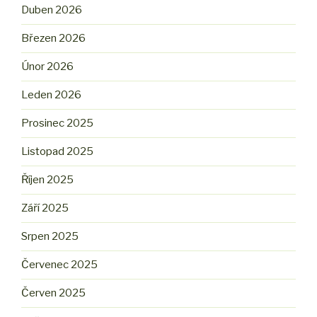
Duben 2026
Březen 2026
Únor 2026
Leden 2026
Prosinec 2025
Listopad 2025
Říjen 2025
Září 2025
Srpen 2025
Červenec 2025
Červen 2025