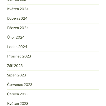
Květen 2024
Duben 2024
Březen 2024
Únor 2024
Leden 2024
Prosinec 2023
Září 2023
Srpen 2023
Červenec 2023
Červen 2023
Květen 2023