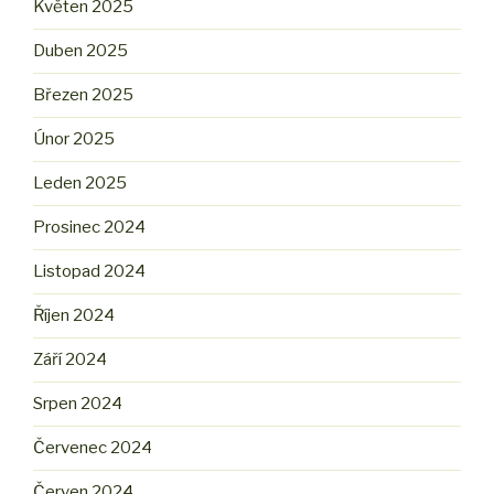
Květen 2025
Duben 2025
Březen 2025
Únor 2025
Leden 2025
Prosinec 2024
Listopad 2024
Říjen 2024
Září 2024
Srpen 2024
Červenec 2024
Červen 2024