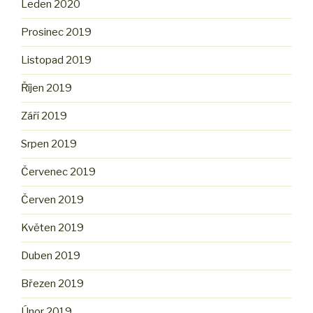
Leden 2020
Prosinec 2019
Listopad 2019
Říjen 2019
Září 2019
Srpen 2019
Červenec 2019
Červen 2019
Květen 2019
Duben 2019
Březen 2019
Únor 2019