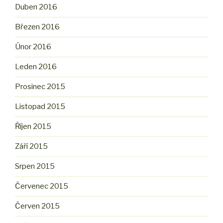
Duben 2016
Březen 2016
Únor 2016
Leden 2016
Prosinec 2015
Listopad 2015
Říjen 2015
Září 2015
Srpen 2015
Červenec 2015
Červen 2015