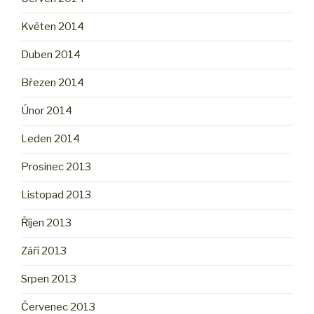
Květen 2014
Duben 2014
Březen 2014
Únor 2014
Leden 2014
Prosinec 2013
Listopad 2013
Říjen 2013
Září 2013
Srpen 2013
Červenec 2013