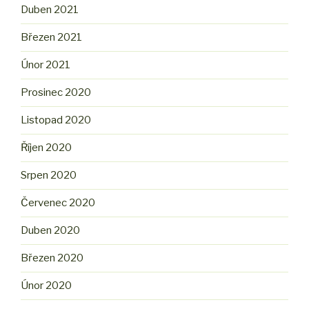
Duben 2021
Březen 2021
Únor 2021
Prosinec 2020
Listopad 2020
Říjen 2020
Srpen 2020
Červenec 2020
Duben 2020
Březen 2020
Únor 2020