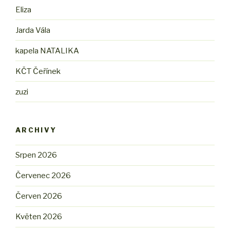
Eliza
Jarda Vála
kapela NATALIKA
KČT Čeřínek
zuzi
ARCHIVY
Srpen 2026
Červenec 2026
Červen 2026
Květen 2026