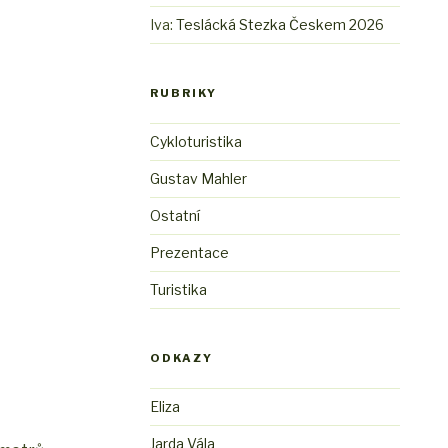
Iva
:
Teslácká Stezka Českem 2026
RUBRIKY
Cykloturistika
Gustav Mahler
Ostatní
Prezentace
Turistika
ODKAZY
Eliza
Jarda Vála