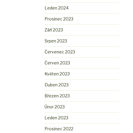
Leden 2024
Prosinec 2023
Září 2023
Srpen 2023
Červenec 2023
Červen 2023
Květen 2023
Duben 2023
Březen 2023
Únor 2023
Leden 2023
Prosinec 2022