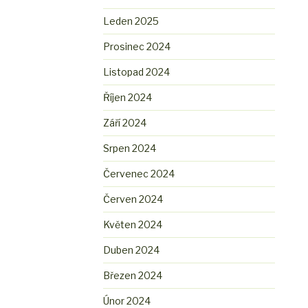
Leden 2025
Prosinec 2024
Listopad 2024
Říjen 2024
Září 2024
Srpen 2024
Červenec 2024
Červen 2024
Květen 2024
Duben 2024
Březen 2024
Únor 2024