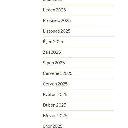
Leden 2026
Prosinec 2025
Listopad 2025
Říjen 2025
Září 2025
Srpen 2025
Červenec 2025
Červen 2025
Květen 2025
Duben 2025
Březen 2025
Únor 2025