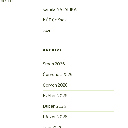
 metrů –
kapela NATALIKA
KČT Čeřínek
zuzi
ARCHIVY
Srpen 2026
Červenec 2026
Červen 2026
Květen 2026
Duben 2026
Březen 2026
Únor 2026