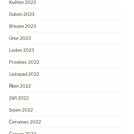
Květen 2023
Duben 2023
Březen 2023
Únor 2023
Leden 2023
Prosinec 2022
Listopad 2022
Říjen 2022
Září 2022
Srpen 2022
Červenec 2022
Červen 2022