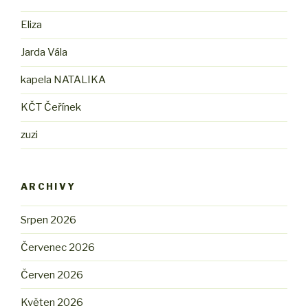
Eliza
Jarda Vála
kapela NATALIKA
KČT Čeřínek
zuzi
ARCHIVY
Srpen 2026
Červenec 2026
Červen 2026
Květen 2026