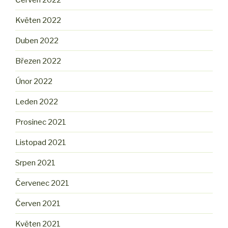
Květen 2022
Duben 2022
Březen 2022
Únor 2022
Leden 2022
Prosinec 2021
Listopad 2021
Srpen 2021
Červenec 2021
Červen 2021
Květen 2021