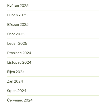
Květen 2025
Duben 2025
Březen 2025
Únor 2025
Leden 2025
Prosinec 2024
Listopad 2024
Říjen 2024
Září 2024
Srpen 2024
Červenec 2024