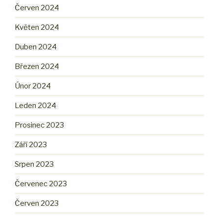
Červen 2024
Květen 2024
Duben 2024
Březen 2024
Únor 2024
Leden 2024
Prosinec 2023
Září 2023
Srpen 2023
Červenec 2023
Červen 2023