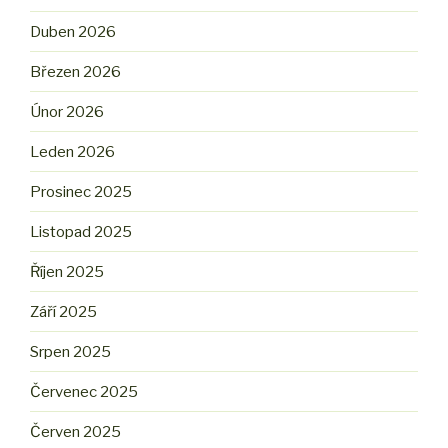
Duben 2026
Březen 2026
Únor 2026
Leden 2026
Prosinec 2025
Listopad 2025
Říjen 2025
Září 2025
Srpen 2025
Červenec 2025
Červen 2025