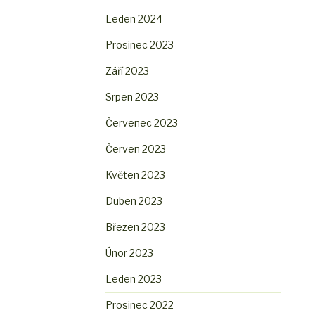
Leden 2024
Prosinec 2023
Září 2023
Srpen 2023
Červenec 2023
Červen 2023
Květen 2023
Duben 2023
Březen 2023
Únor 2023
Leden 2023
Prosinec 2022