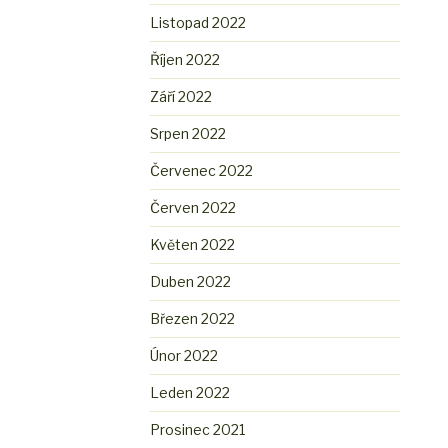
Listopad 2022
Říjen 2022
Září 2022
Srpen 2022
Červenec 2022
Červen 2022
Květen 2022
Duben 2022
Březen 2022
Únor 2022
Leden 2022
Prosinec 2021