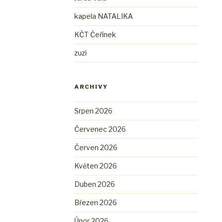
kapela NATALIKA
KČT Čeřínek
zuzi
ARCHIVY
Srpen 2026
Červenec 2026
Červen 2026
Květen 2026
Duben 2026
Březen 2026
Únor 2026