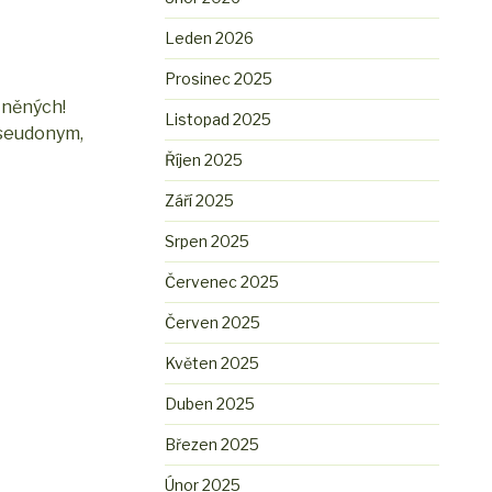
Leden 2026
Prosinec 2025
stněných!
Listopad 2025
 pseudonym,
Říjen 2025
Září 2025
Srpen 2025
Červenec 2025
Červen 2025
Květen 2025
Duben 2025
Březen 2025
Únor 2025