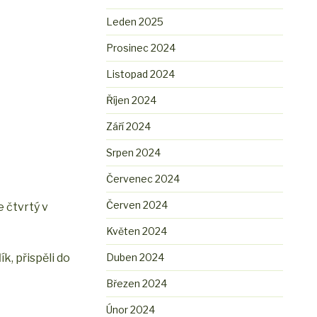
Leden 2025
Prosinec 2024
Listopad 2024
Říjen 2024
Září 2024
Srpen 2024
Červenec 2024
Červen 2024
e čtvrtý v
Květen 2024
, přispěli do
Duben 2024
Březen 2024
Únor 2024