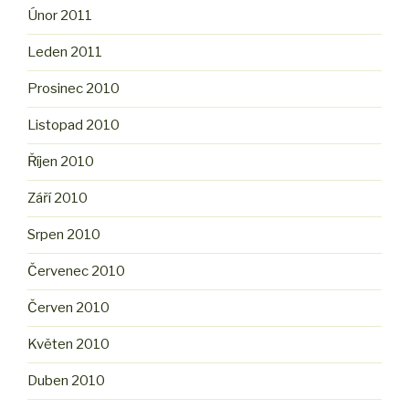
Únor 2011
Leden 2011
Prosinec 2010
Listopad 2010
Říjen 2010
Září 2010
Srpen 2010
Červenec 2010
Červen 2010
Květen 2010
Duben 2010