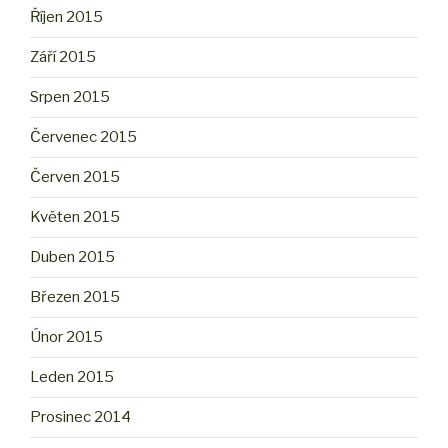
Říjen 2015
Září 2015
Srpen 2015
Červenec 2015
Červen 2015
Květen 2015
Duben 2015
Březen 2015
Únor 2015
Leden 2015
Prosinec 2014