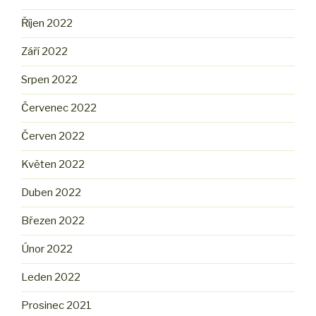
Říjen 2022
Září 2022
Srpen 2022
Červenec 2022
Červen 2022
Květen 2022
Duben 2022
Březen 2022
Únor 2022
Leden 2022
Prosinec 2021