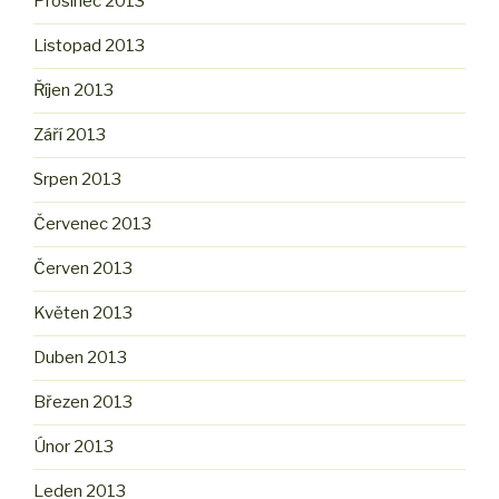
Prosinec 2013
Listopad 2013
Říjen 2013
Září 2013
Srpen 2013
Červenec 2013
Červen 2013
Květen 2013
Duben 2013
Březen 2013
Únor 2013
Leden 2013