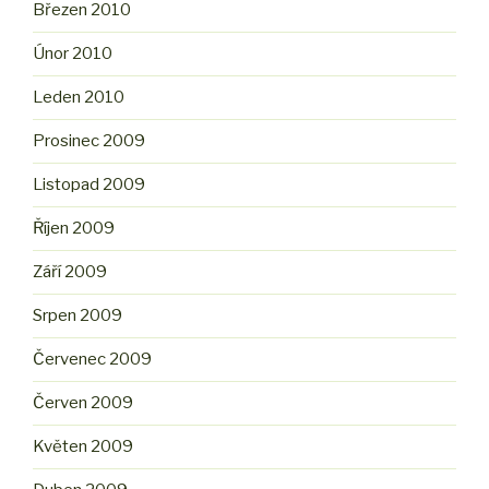
Březen 2010
Únor 2010
Leden 2010
Prosinec 2009
Listopad 2009
Říjen 2009
Září 2009
Srpen 2009
Červenec 2009
Červen 2009
Květen 2009