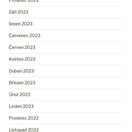
Prosinec 2023
Září 2023
Srpen 2023
Červenec 2023
Červen 2023
Květen 2023
Duben 2023
Březen 2023
Únor 2023
Leden 2023
Prosinec 2022
Listopad 2022