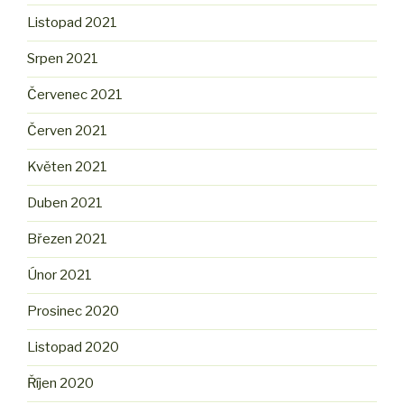
Listopad 2021
Srpen 2021
Červenec 2021
Červen 2021
Květen 2021
Duben 2021
Březen 2021
Únor 2021
Prosinec 2020
Listopad 2020
Říjen 2020