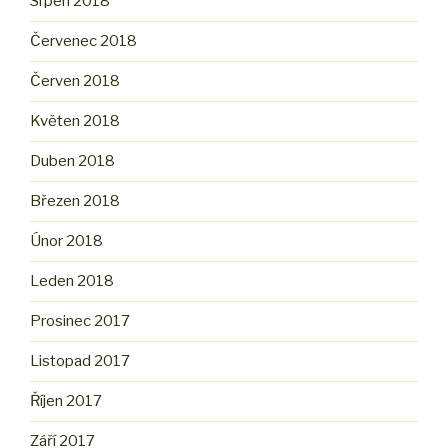
Srpen 2018
Červenec 2018
Červen 2018
Květen 2018
Duben 2018
Březen 2018
Únor 2018
Leden 2018
Prosinec 2017
Listopad 2017
Říjen 2017
Září 2017