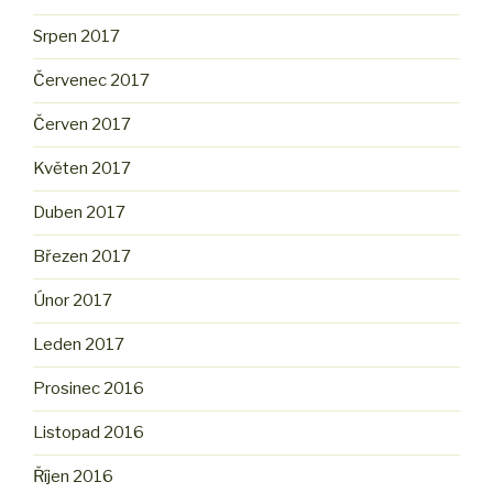
Srpen 2017
Červenec 2017
Červen 2017
Květen 2017
Duben 2017
Březen 2017
Únor 2017
Leden 2017
Prosinec 2016
Listopad 2016
Říjen 2016