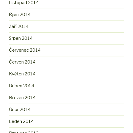
Listopad 2014
Říjen 2014
Září 2014
Srpen 2014
Červenec 2014
Červen 2014
Květen 2014
Duben 2014
Březen 2014
Únor 2014
Leden 2014