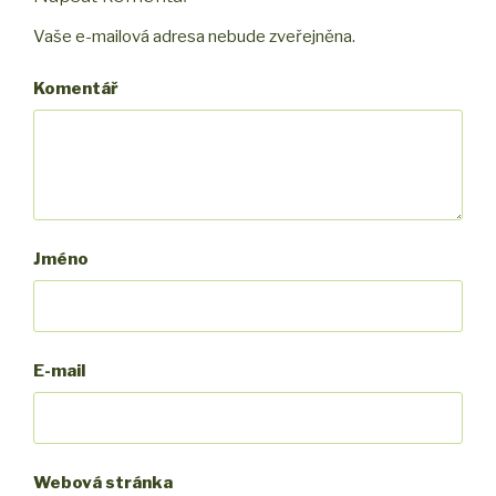
Vaše e-mailová adresa nebude zveřejněna.
Komentář
Jméno
E-mail
Webová stránka