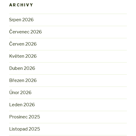
ARCHIVY
Srpen 2026
Červenec 2026
Červen 2026
Květen 2026
Duben 2026
Březen 2026
Únor 2026
Leden 2026
Prosinec 2025
Listopad 2025