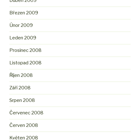
Duben 2009
Březen 2009
Únor 2009
Leden 2009
Prosinec 2008
Listopad 2008
Říjen 2008
Září 2008
Srpen 2008
Červenec 2008
Červen 2008
Květen 2008