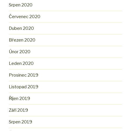
Srpen 2020
Červenec 2020
Duben 2020
Březen 2020
Únor 2020
Leden 2020
Prosinec 2019
Listopad 2019
Říjen 2019
Září 2019
Srpen 2019