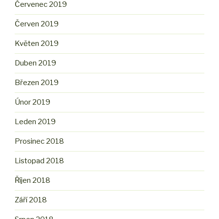
Červenec 2019
Červen 2019
Květen 2019
Duben 2019
Březen 2019
Únor 2019
Leden 2019
Prosinec 2018
Listopad 2018
Říjen 2018
Září 2018