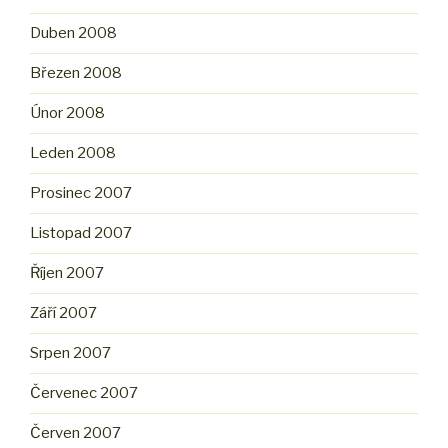
Duben 2008
Březen 2008
Únor 2008
Leden 2008
Prosinec 2007
Listopad 2007
Říjen 2007
Září 2007
Srpen 2007
Červenec 2007
Červen 2007