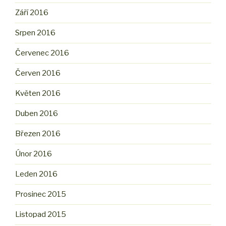
Září 2016
Srpen 2016
Červenec 2016
Červen 2016
Květen 2016
Duben 2016
Březen 2016
Únor 2016
Leden 2016
Prosinec 2015
Listopad 2015