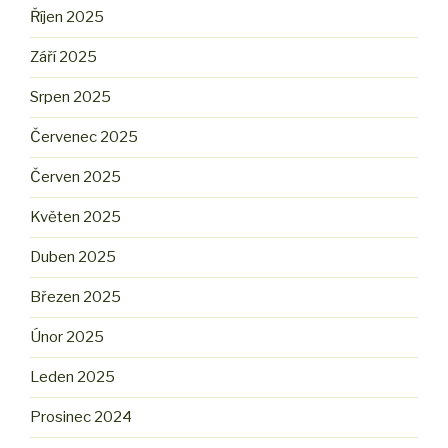
Říjen 2025
Září 2025
Srpen 2025
Červenec 2025
Červen 2025
Květen 2025
Duben 2025
Březen 2025
Únor 2025
Leden 2025
Prosinec 2024