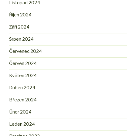
Listopad 2024
Říjen 2024
Září 2024
Srpen 2024
Červenec 2024
Červen 2024
Květen 2024
Duben 2024
Březen 2024
Únor 2024
Leden 2024