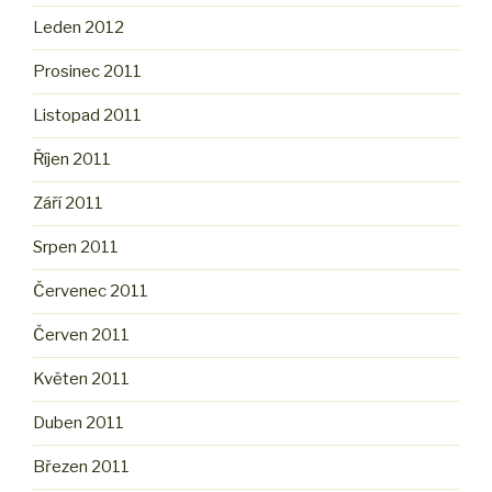
Leden 2012
Prosinec 2011
Listopad 2011
Říjen 2011
Září 2011
Srpen 2011
Červenec 2011
Červen 2011
Květen 2011
Duben 2011
Březen 2011