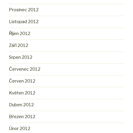
Prosinec 2012
Listopad 2012
Říjen 2012
Září 2012
Srpen 2012
Červenec 2012
Červen 2012
Květen 2012
Duben 2012
Březen 2012
Únor 2012