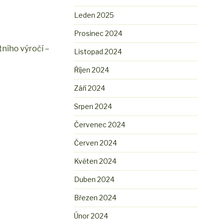
Leden 2025
Prosinec 2024
tního výročí –
Listopad 2024
Říjen 2024
Září 2024
Srpen 2024
Červenec 2024
Červen 2024
Květen 2024
Duben 2024
Březen 2024
Únor 2024