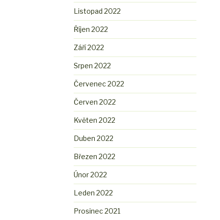
Listopad 2022
Říjen 2022
Září 2022
Srpen 2022
Červenec 2022
Červen 2022
Květen 2022
Duben 2022
Březen 2022
Únor 2022
Leden 2022
Prosinec 2021