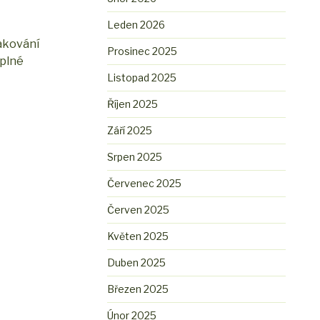
Leden 2026
pakování
Prosinec 2025
 plné
Listopad 2025
Říjen 2025
Září 2025
Srpen 2025
Červenec 2025
Červen 2025
Květen 2025
Duben 2025
Březen 2025
Únor 2025