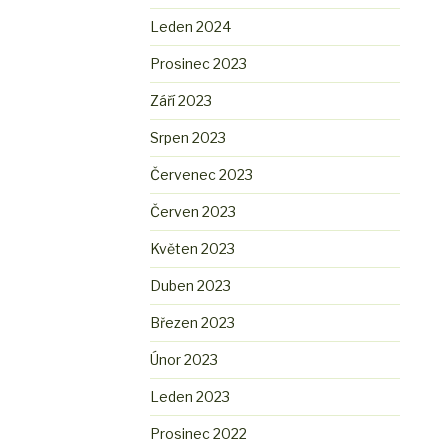
Leden 2024
Prosinec 2023
Září 2023
Srpen 2023
Červenec 2023
Červen 2023
Květen 2023
Duben 2023
Březen 2023
Únor 2023
Leden 2023
Prosinec 2022