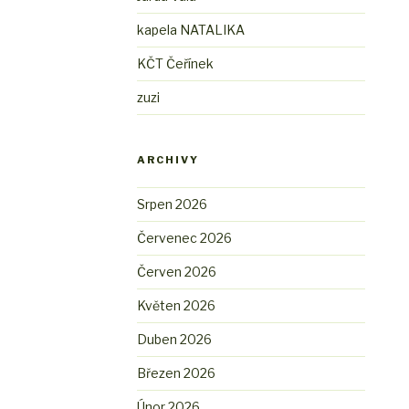
kapela NATALIKA
KČT Čeřínek
zuzi
ARCHIVY
Srpen 2026
Červenec 2026
Červen 2026
Květen 2026
Duben 2026
Březen 2026
Únor 2026