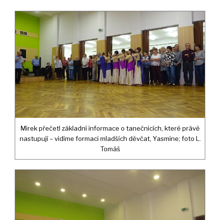
Mirek přečetl základní informace o tanečnicích, které právě
nastupují – vidíme formaci mladších děvčat, Yasmine; foto L.
Tomáš