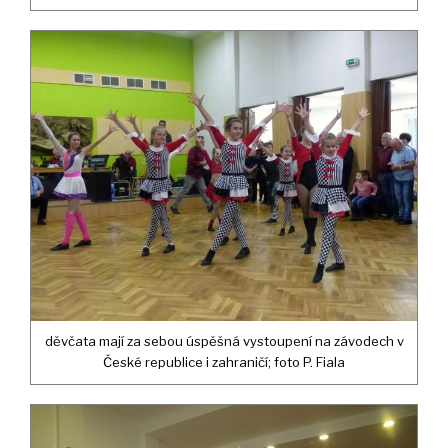
děvčata mají za sebou úspěšná vystoupení na závodech v
České republice i zahraničí; foto P. Fiala