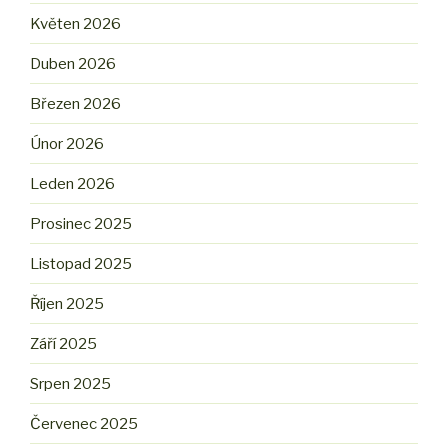
Květen 2026
Duben 2026
Březen 2026
Únor 2026
Leden 2026
Prosinec 2025
Listopad 2025
Říjen 2025
Září 2025
Srpen 2025
Červenec 2025