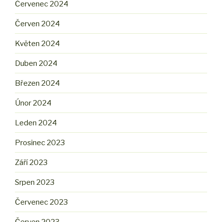
Červenec 2024
Červen 2024
Květen 2024
Duben 2024
Březen 2024
Únor 2024
Leden 2024
Prosinec 2023
Září 2023
Srpen 2023
Červenec 2023
Červen 2023