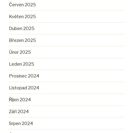
Červen 2025
Květen 2025
Duben 2025
Březen 2025
Únor 2025
Leden 2025
Prosinec 2024
Listopad 2024
Říjen 2024
Září 2024
Srpen 2024