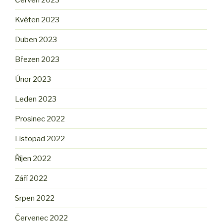
Květen 2023
Duben 2023
Březen 2023
Únor 2023
Leden 2023
Prosinec 2022
Listopad 2022
Říjen 2022
Září 2022
Srpen 2022
Červenec 2022