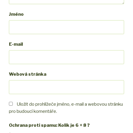
Jméno
E-mail
Webová stránka
Uložit do prohlížeče jméno, e-mail a webovou stránku
pro budoucí komentáře.
Ochrana proti spamu: Kolik je 6 + 8 ?