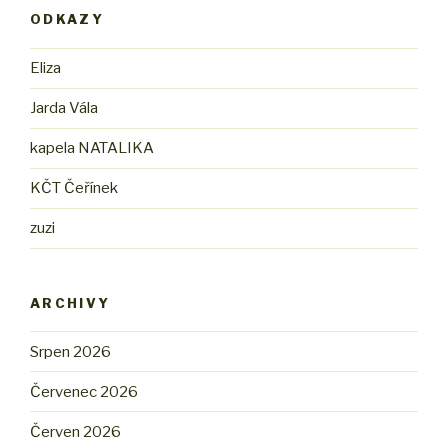
ODKAZY
Eliza
Jarda Vála
kapela NATALIKA
KČT Čeřínek
zuzi
ARCHIVY
Srpen 2026
Červenec 2026
Červen 2026