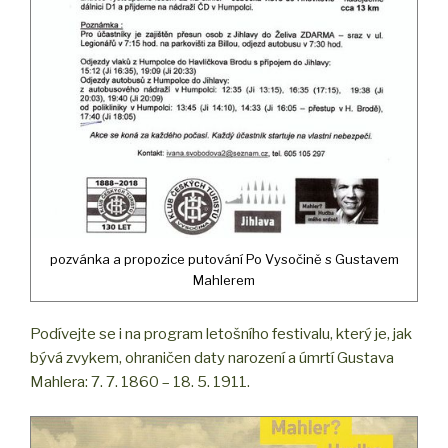
pozvánka a propozice putování Po Vysočině s Gustavem
Mahlerem
Podívejte se i na program letošního festivalu, který je, jak
bývá zvykem, ohraničen daty narození a úmrtí Gustava
Mahlera: 7. 7. 1860 – 18. 5. 1911.