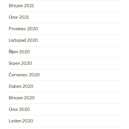
Březen 2021
Únor 2021
Prosinec 2020
Listopad 2020
Říjen 2020
Srpen 2020
Červenec 2020
Duben 2020
Březen 2020
Únor 2020
Leden 2020