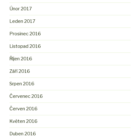
Únor 2017
Leden 2017
Prosinec 2016
Listopad 2016
Říjen 2016
Září 2016
Srpen 2016
Červenec 2016
Červen 2016
Květen 2016
Duben 2016