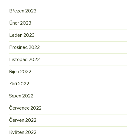
Březen 2023
Únor 2023
Leden 2023
Prosinec 2022
Listopad 2022
Říjen 2022
Září 2022
Srpen 2022
Červenec 2022
Červen 2022
Květen 2022