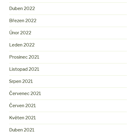
Duben 2022
Březen 2022
Únor 2022
Leden 2022
Prosinec 2021
Listopad 2021
Srpen 2021
Červenec 2021
Červen 2021
Květen 2021
Duben 2021