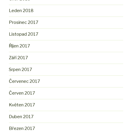
Leden 2018
Prosinec 2017
Listopad 2017
Říjen 2017
Září 2017
Srpen 2017
Červenec 2017
Červen 2017
Květen 2017
Duben 2017
Březen 2017