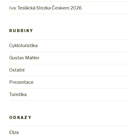
Iva
:
Teslácká Stezka Českem 2026
RUBRIKY
Cykloturistika
Gustav Mahler
Ostatní
Prezentace
Turistika
ODKAZY
Eliza