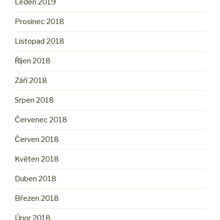
Leden 2019
Prosinec 2018
Listopad 2018
Říjen 2018
Září 2018
Srpen 2018
Červenec 2018
Červen 2018
Květen 2018
Duben 2018
Březen 2018
Únor 2018