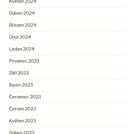
Květen 2024
Duben 2024
Březen 2024
Únor 2024
Leden 2024
Prosinec 2023
Září 2023
Srpen 2023
Červenec 2023
Červen 2023
Květen 2023
Duben 2023