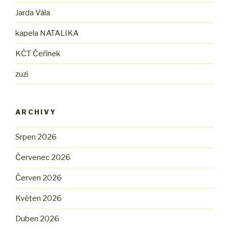
Jarda Vála
kapela NATALIKA
KČT Čeřínek
zuzi
ARCHIVY
Srpen 2026
Červenec 2026
Červen 2026
Květen 2026
Duben 2026