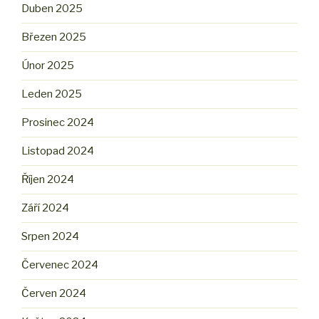
Duben 2025
Březen 2025
Únor 2025
Leden 2025
Prosinec 2024
Listopad 2024
Říjen 2024
Září 2024
Srpen 2024
Červenec 2024
Červen 2024