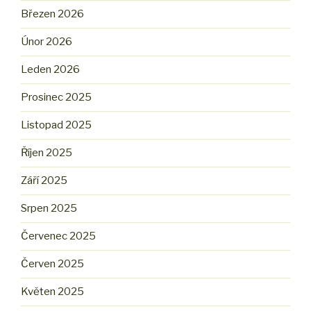
Březen 2026
Únor 2026
Leden 2026
Prosinec 2025
Listopad 2025
Říjen 2025
Září 2025
Srpen 2025
Červenec 2025
Červen 2025
Květen 2025