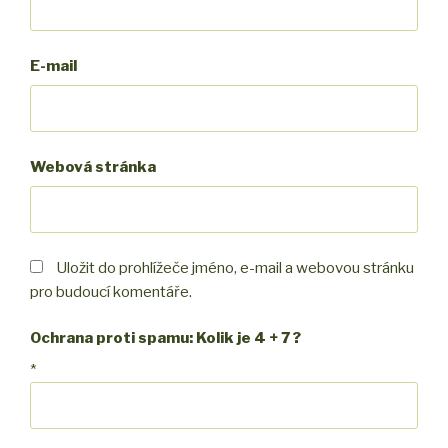
E-mail
Webová stránka
Uložit do prohlížeče jméno, e-mail a webovou stránku
pro budoucí komentáře.
Ochrana proti spamu: Kolik je 4 + 7 ?
*