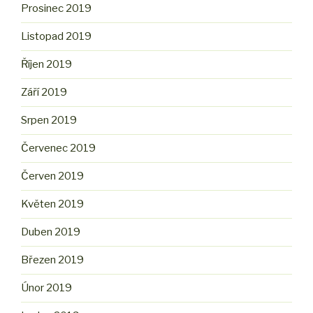
Prosinec 2019
Listopad 2019
Říjen 2019
Září 2019
Srpen 2019
Červenec 2019
Červen 2019
Květen 2019
Duben 2019
Březen 2019
Únor 2019