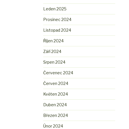
Leden 2025
Prosinec 2024
Listopad 2024
Říjen 2024
Září 2024
Srpen 2024
Červenec 2024
Červen 2024
Květen 2024
Duben 2024
Březen 2024
Únor 2024