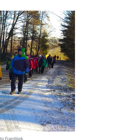
to František.