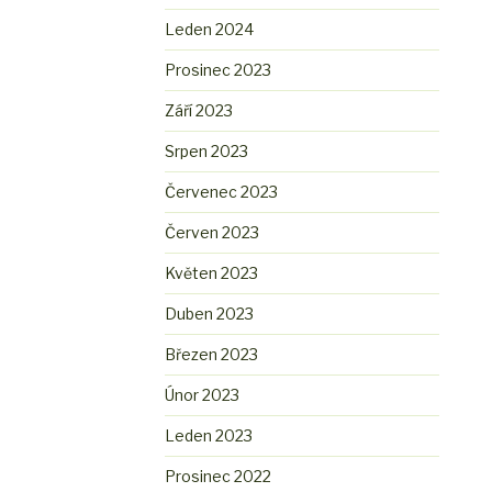
Leden 2024
Prosinec 2023
Září 2023
Srpen 2023
Červenec 2023
Červen 2023
Květen 2023
Duben 2023
Březen 2023
Únor 2023
Leden 2023
Prosinec 2022