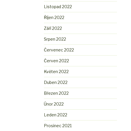
Listopad 2022
Říjen 2022
Září 2022
Srpen 2022
Červenec 2022
Červen 2022
Květen 2022
Duben 2022
Březen 2022
Únor 2022
Leden 2022
Prosinec 2021