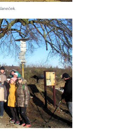
 Janeček.