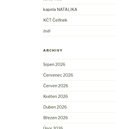
kapela NATALIKA
KČT Čeřínek
zuzi
ARCHIVY
Srpen 2026
Červenec 2026
Červen 2026
Květen 2026
Duben 2026
Březen 2026
Únor 2026