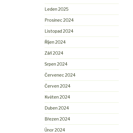
Leden 2025
Prosinec 2024
Listopad 2024
Říjen 2024
Září 2024
Srpen 2024
Červenec 2024
Červen 2024
Květen 2024
Duben 2024
Březen 2024
Únor 2024