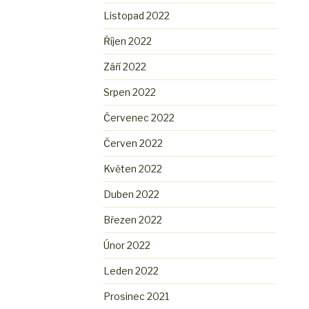
Listopad 2022
Říjen 2022
Září 2022
Srpen 2022
Červenec 2022
Červen 2022
Květen 2022
Duben 2022
Březen 2022
Únor 2022
Leden 2022
Prosinec 2021