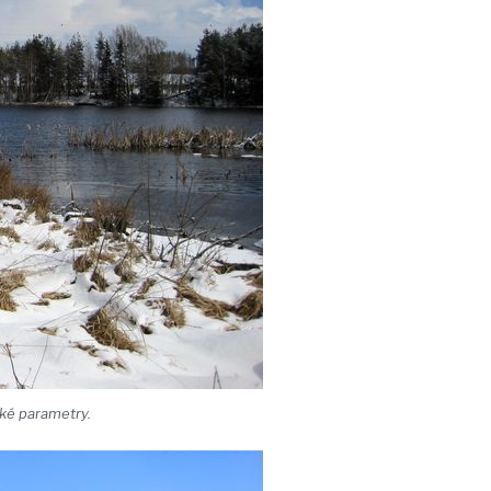
cké parametry.