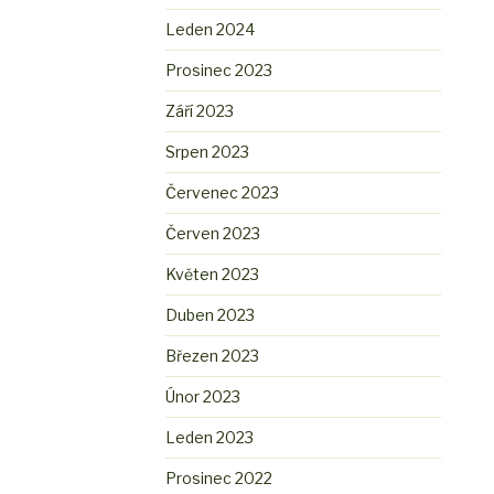
Leden 2024
Prosinec 2023
Září 2023
Srpen 2023
Červenec 2023
Červen 2023
Květen 2023
Duben 2023
Březen 2023
Únor 2023
Leden 2023
Prosinec 2022