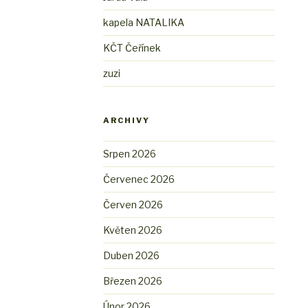
kapela NATALIKA
KČT Čeřínek
zuzi
ARCHIVY
Srpen 2026
Červenec 2026
Červen 2026
Květen 2026
Duben 2026
Březen 2026
Únor 2026