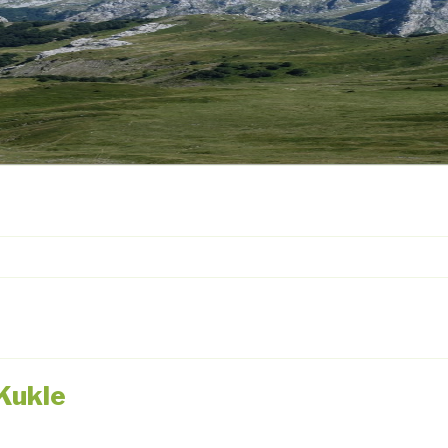
 Kukle