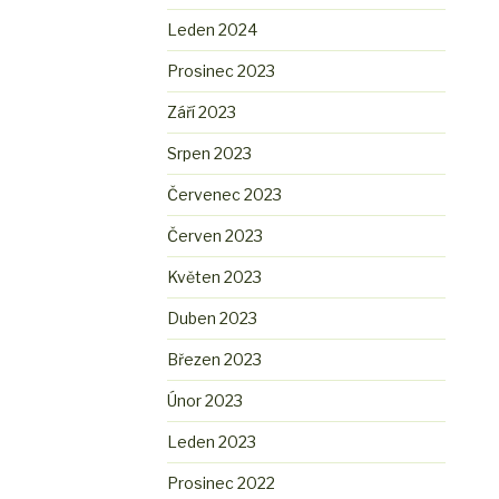
Leden 2024
Prosinec 2023
Září 2023
Srpen 2023
Červenec 2023
Červen 2023
Květen 2023
Duben 2023
Březen 2023
Únor 2023
Leden 2023
Prosinec 2022