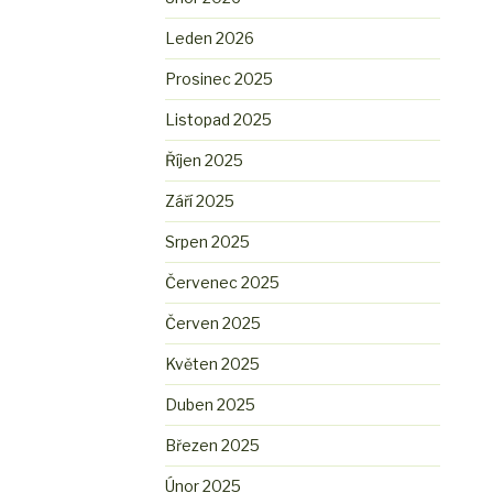
Leden 2026
Prosinec 2025
Listopad 2025
Říjen 2025
Září 2025
Srpen 2025
Červenec 2025
Červen 2025
Květen 2025
Duben 2025
Březen 2025
Únor 2025