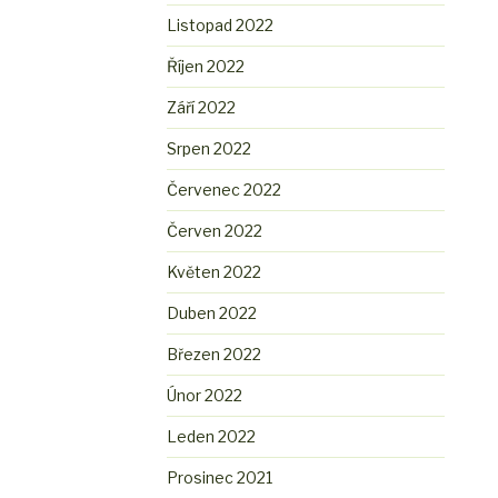
Listopad 2022
Říjen 2022
Září 2022
Srpen 2022
Červenec 2022
Červen 2022
Květen 2022
Duben 2022
Březen 2022
Únor 2022
Leden 2022
Prosinec 2021