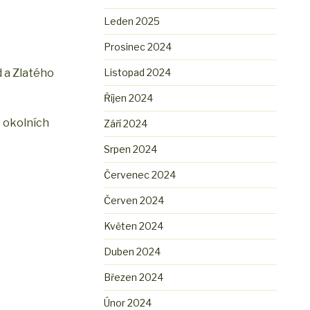
Leden 2025
Prosinec 2024
 a Zlatého
Listopad 2024
Říjen 2024
v okolních
Září 2024
Srpen 2024
Červenec 2024
Červen 2024
Květen 2024
Duben 2024
Březen 2024
Únor 2024