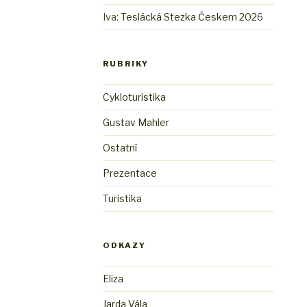
Iva
:
Teslácká Stezka Českem 2026
RUBRIKY
Cykloturistika
Gustav Mahler
Ostatní
Prezentace
Turistika
ODKAZY
Eliza
Jarda Vála