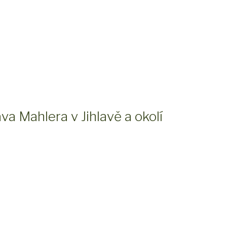
va Mahlera v Jihlavě a okolí