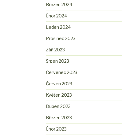
Březen 2024
Únor 2024
Leden 2024
Prosinec 2023
Září 2023
Srpen 2023
Červenec 2023
Červen 2023
Květen 2023
Duben 2023
Březen 2023
Únor 2023