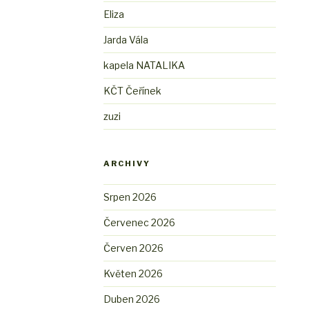
Eliza
Jarda Vála
kapela NATALIKA
KČT Čeřínek
zuzi
ARCHIVY
Srpen 2026
Červenec 2026
Červen 2026
Květen 2026
Duben 2026