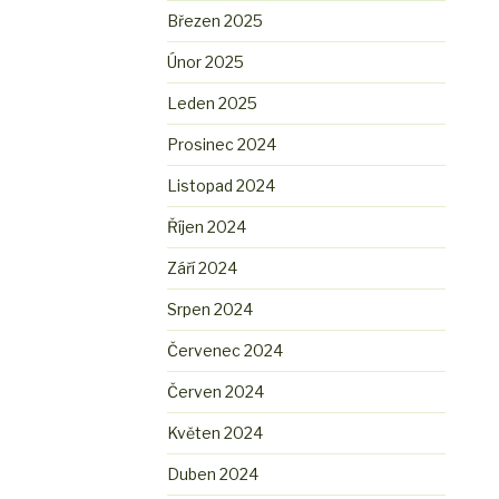
Březen 2025
Únor 2025
Leden 2025
Prosinec 2024
Listopad 2024
Říjen 2024
Září 2024
Srpen 2024
Červenec 2024
Červen 2024
Květen 2024
Duben 2024