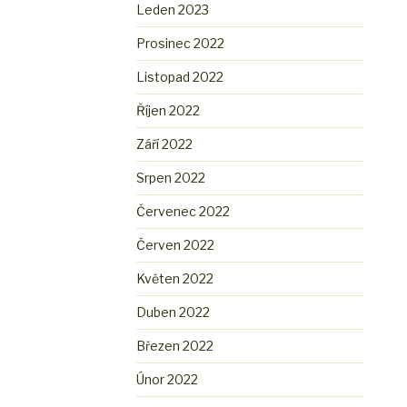
Leden 2023
Prosinec 2022
Listopad 2022
Říjen 2022
Září 2022
Srpen 2022
Červenec 2022
Červen 2022
Květen 2022
Duben 2022
Březen 2022
Únor 2022