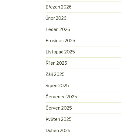
Březen 2026
Únor 2026
Leden 2026
Prosinec 2025
Listopad 2025
Říjen 2025
Září 2025
Srpen 2025
Červenec 2025
Červen 2025
Květen 2025
Duben 2025