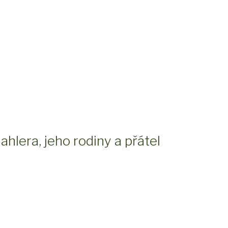
hlera, jeho rodiny a přátel