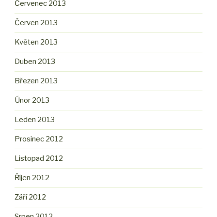
Červenec 2013
Červen 2013
Květen 2013
Duben 2013
Březen 2013
Únor 2013
Leden 2013
Prosinec 2012
Listopad 2012
Říjen 2012
Září 2012
Srpen 2012