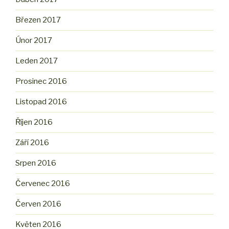
Březen 2017
Únor 2017
Leden 2017
Prosinec 2016
Listopad 2016
Říjen 2016
Září 2016
Srpen 2016
Červenec 2016
Červen 2016
Květen 2016