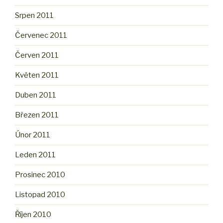
Srpen 2011
Červenec 2011
Červen 2011
Květen 2011
Duben 2011
Březen 2011
Únor 2011
Leden 2011
Prosinec 2010
Listopad 2010
Říjen 2010