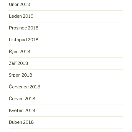
Únor 2019
Leden 2019
Prosinec 2018
Listopad 2018
Říjen 2018
Září 2018
Srpen 2018
Červenec 2018
Červen 2018
Květen 2018
Duben 2018