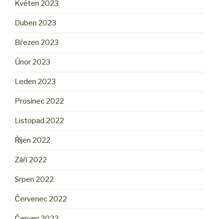
Květen 2023
Duben 2023
Březen 2023
Únor 2023
Leden 2023
Prosinec 2022
Listopad 2022
Říjen 2022
Září 2022
Srpen 2022
Červenec 2022
Červen 2022