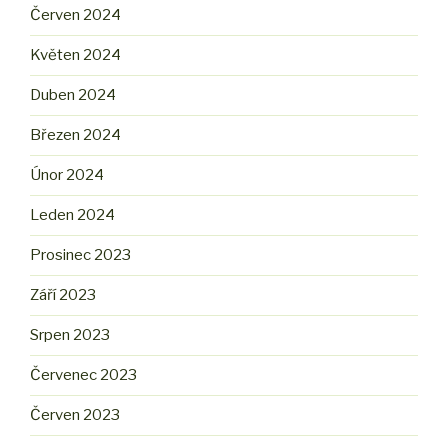
Červen 2024
Květen 2024
Duben 2024
Březen 2024
Únor 2024
Leden 2024
Prosinec 2023
Září 2023
Srpen 2023
Červenec 2023
Červen 2023