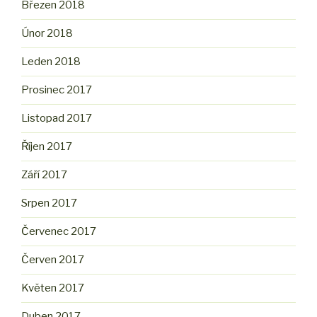
Březen 2018
Únor 2018
Leden 2018
Prosinec 2017
Listopad 2017
Říjen 2017
Září 2017
Srpen 2017
Červenec 2017
Červen 2017
Květen 2017
Duben 2017