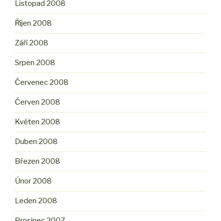
Listopad 2008
Říjen 2008
Září 2008
Srpen 2008
Červenec 2008
Červen 2008
Květen 2008
Duben 2008
Březen 2008
Únor 2008
Leden 2008
Prosinec 2007