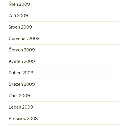
Říjen 2009
Září 2009
Srpen 2009
Červenec 2009
Červen 2009
Květen 2009
Duben 2009
Březen 2009
Únor 2009
Leden 2009
Prosinec 2008