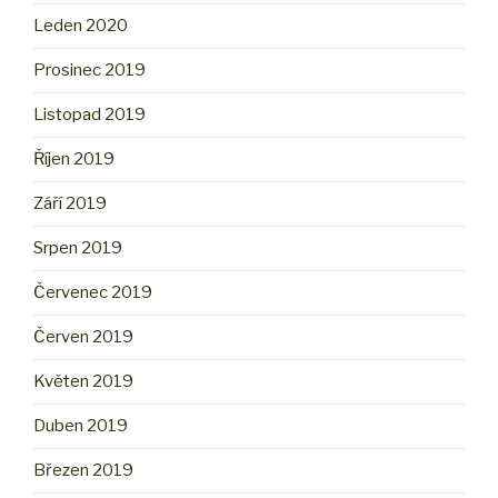
Leden 2020
Prosinec 2019
Listopad 2019
Říjen 2019
Září 2019
Srpen 2019
Červenec 2019
Červen 2019
Květen 2019
Duben 2019
Březen 2019