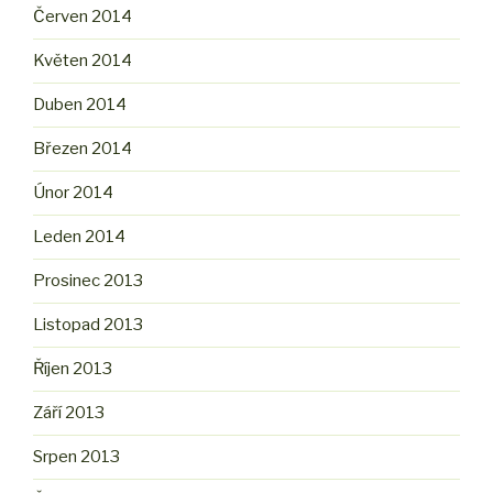
Červen 2014
Květen 2014
Duben 2014
Březen 2014
Únor 2014
Leden 2014
Prosinec 2013
Listopad 2013
Říjen 2013
Září 2013
Srpen 2013