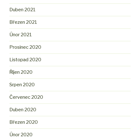
Duben 2021
Březen 2021
Únor 2021
Prosinec 2020
Listopad 2020
Říjen 2020
Srpen 2020
Červenec 2020
Duben 2020
Březen 2020
Únor 2020