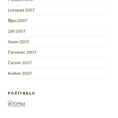
Listopad 2007
Říjen 2007
Září 2007
Srpen 2007
Červenec 2007
Červen 2007
Květen 2007
POČÍTADLO