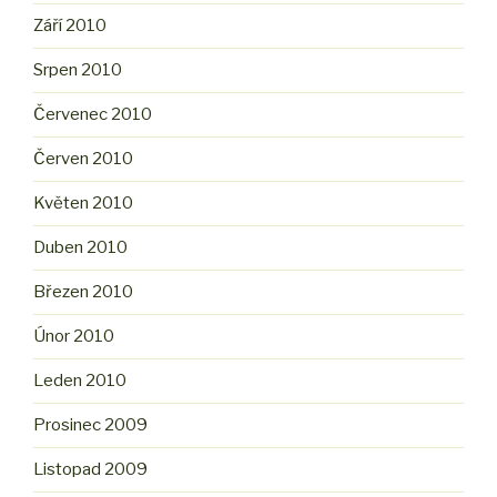
Září 2010
Srpen 2010
Červenec 2010
Červen 2010
Květen 2010
Duben 2010
Březen 2010
Únor 2010
Leden 2010
Prosinec 2009
Listopad 2009