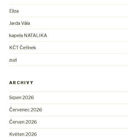
Eliza
Jarda Vála
kapela NATALIKA
KČT Čeřínek
zuzi
ARCHIVY
Srpen 2026
Červenec 2026
Červen 2026
Květen 2026