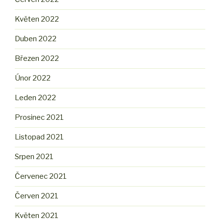
Květen 2022
Duben 2022
Březen 2022
Únor 2022
Leden 2022
Prosinec 2021
Listopad 2021
Srpen 2021
Červenec 2021
Červen 2021
Květen 2021