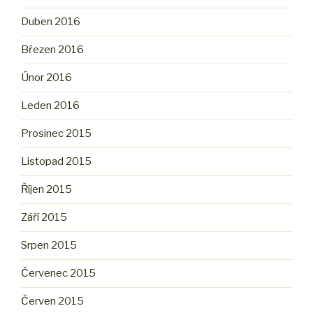
Duben 2016
Březen 2016
Únor 2016
Leden 2016
Prosinec 2015
Listopad 2015
Říjen 2015
Září 2015
Srpen 2015
Červenec 2015
Červen 2015