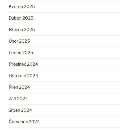
Květen 2025
Duben 2025
Březen 2025
Únor 2025
Leden 2025
Prosinec 2024
Listopad 2024
Říjen 2024
Září 2024
Srpen 2024
Červenec 2024