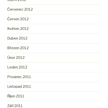
Červenec 2012
Červen 2012
Květen 2012
Duben 2012
Březen 2012
Únor 2012
Leden 2012
Prosinec 2011
Listopad 2011
Říjen 2011
Září 2011