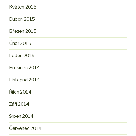
Květen 2015
Duben 2015
Březen 2015
Únor 2015
Leden 2015
Prosinec 2014
Listopad 2014
Říjen 2014
Září 2014
Srpen 2014
Červenec 2014