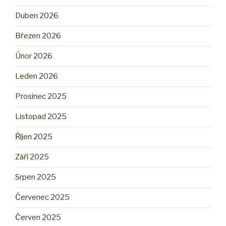
Duben 2026
Březen 2026
Únor 2026
Leden 2026
Prosinec 2025
Listopad 2025
Říjen 2025
Září 2025
Srpen 2025
Červenec 2025
Červen 2025