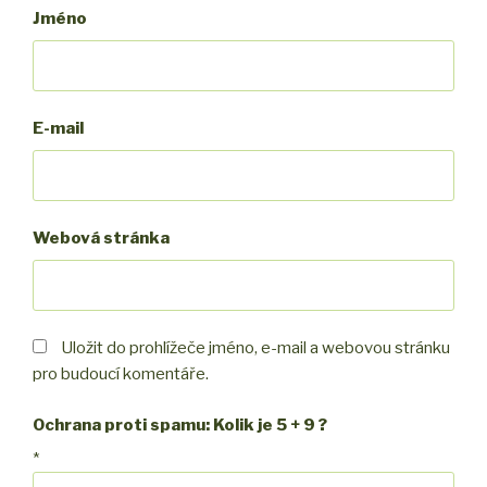
Jméno
E-mail
Webová stránka
Uložit do prohlížeče jméno, e-mail a webovou stránku
pro budoucí komentáře.
Ochrana proti spamu: Kolik je 5 + 9 ?
*