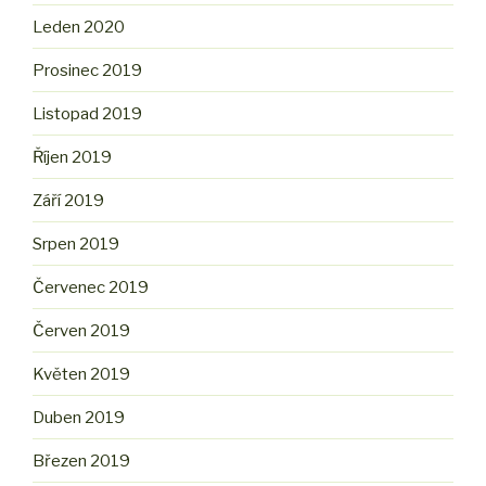
Leden 2020
Prosinec 2019
Listopad 2019
Říjen 2019
Září 2019
Srpen 2019
Červenec 2019
Červen 2019
Květen 2019
Duben 2019
Březen 2019