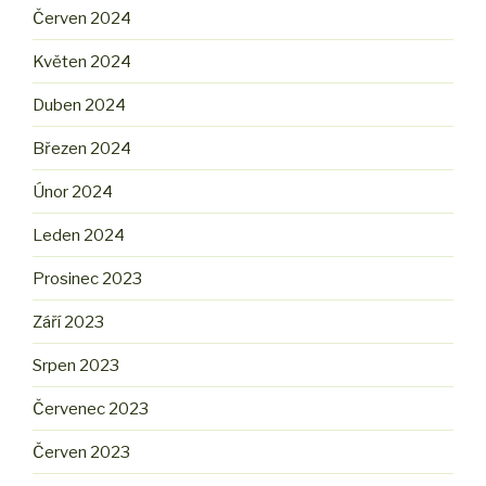
Červen 2024
Květen 2024
Duben 2024
Březen 2024
Únor 2024
Leden 2024
Prosinec 2023
Září 2023
Srpen 2023
Červenec 2023
Červen 2023