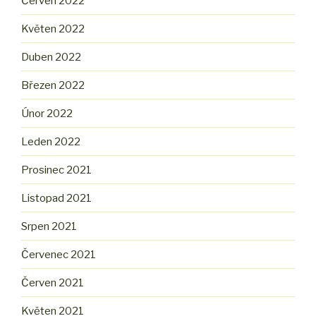
Červen 2022
Květen 2022
Duben 2022
Březen 2022
Únor 2022
Leden 2022
Prosinec 2021
Listopad 2021
Srpen 2021
Červenec 2021
Červen 2021
Květen 2021