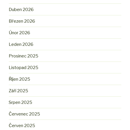
Duben 2026
Březen 2026
Únor 2026
Leden 2026
Prosinec 2025
Listopad 2025
Říjen 2025
Září 2025
Srpen 2025
Červenec 2025
Červen 2025