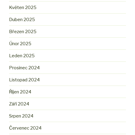
Květen 2025
Duben 2025
Březen 2025
Únor 2025
Leden 2025
Prosinec 2024
Listopad 2024
Říjen 2024
Září 2024
Srpen 2024
Červenec 2024