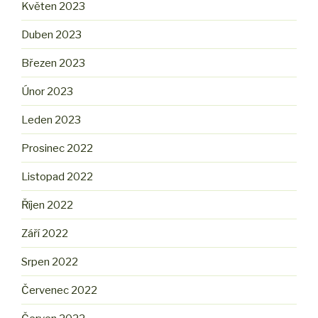
Květen 2023
Duben 2023
Březen 2023
Únor 2023
Leden 2023
Prosinec 2022
Listopad 2022
Říjen 2022
Září 2022
Srpen 2022
Červenec 2022