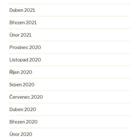
Duben 2021
Březen 2021
Únor 2021
Prosinec 2020
Listopad 2020
Říjen 2020
Srpen 2020
Červenec 2020
Duben 2020
Březen 2020
Únor 2020