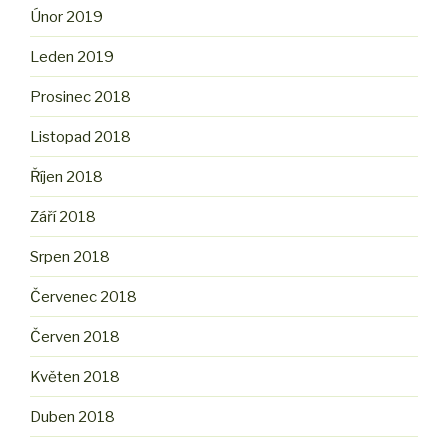
Únor 2019
Leden 2019
Prosinec 2018
Listopad 2018
Říjen 2018
Září 2018
Srpen 2018
Červenec 2018
Červen 2018
Květen 2018
Duben 2018