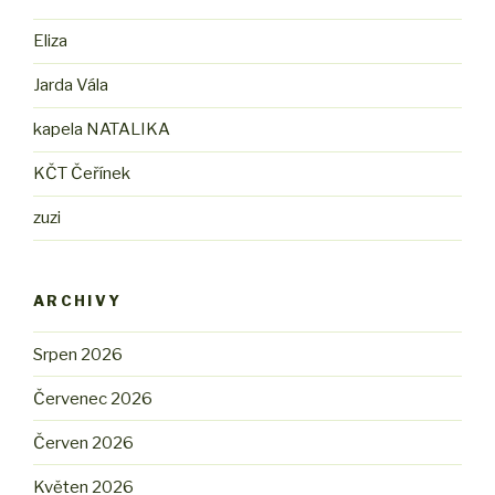
Eliza
Jarda Vála
kapela NATALIKA
KČT Čeřínek
zuzi
ARCHIVY
Srpen 2026
Červenec 2026
Červen 2026
Květen 2026