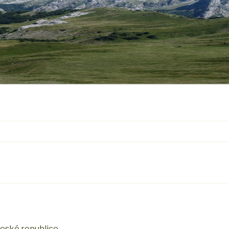
České republice