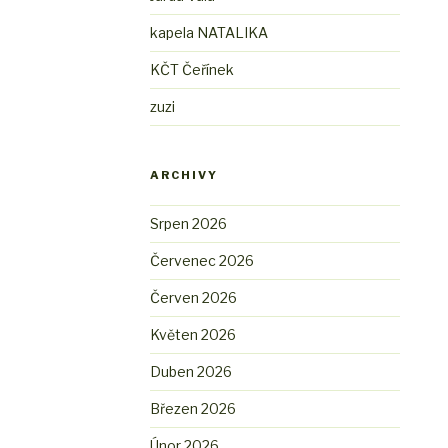
kapela NATALIKA
KČT Čeřínek
zuzi
ARCHIVY
Srpen 2026
Červenec 2026
Červen 2026
Květen 2026
Duben 2026
Březen 2026
Únor 2026