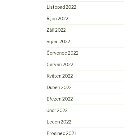
Listopad 2022
Říjen 2022
Září 2022
Srpen 2022
Červenec 2022
Červen 2022
Květen 2022
Duben 2022
Březen 2022
Únor 2022
Leden 2022
Prosinec 2021