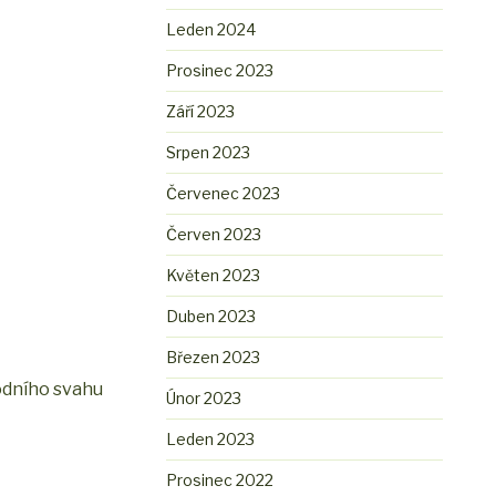
Leden 2024
Prosinec 2023
Září 2023
Srpen 2023
Červenec 2023
Červen 2023
Květen 2023
Duben 2023
Březen 2023
odního svahu
Únor 2023
Leden 2023
Prosinec 2022