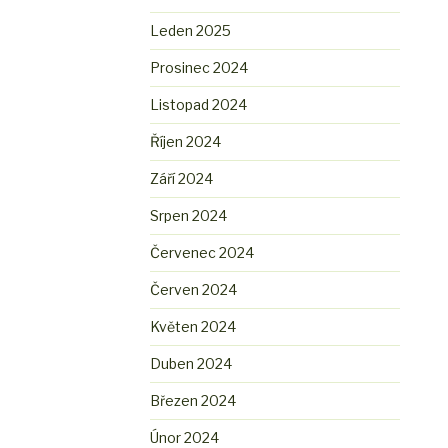
Leden 2025
Prosinec 2024
Listopad 2024
Říjen 2024
Září 2024
Srpen 2024
Červenec 2024
Červen 2024
Květen 2024
Duben 2024
Březen 2024
Únor 2024