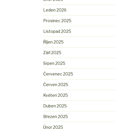
Leden 2026
Prosinec 2025
Listopad 2025
Říjen 2025
Září 2025
Srpen 2025
Červenec 2025
Červen 2025
Květen 2025
Duben 2025
Březen 2025
Únor 2025