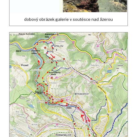
dobový obrázek galerie v soutěsce nad Jizerou