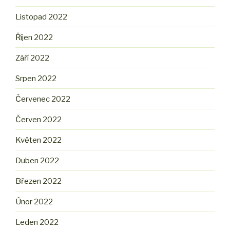
Listopad 2022
Říjen 2022
Září 2022
Srpen 2022
Červenec 2022
Červen 2022
Květen 2022
Duben 2022
Březen 2022
Únor 2022
Leden 2022