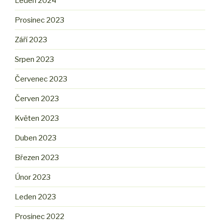
Leden 2024
Prosinec 2023
Září 2023
Srpen 2023
Červenec 2023
Červen 2023
Květen 2023
Duben 2023
Březen 2023
Únor 2023
Leden 2023
Prosinec 2022