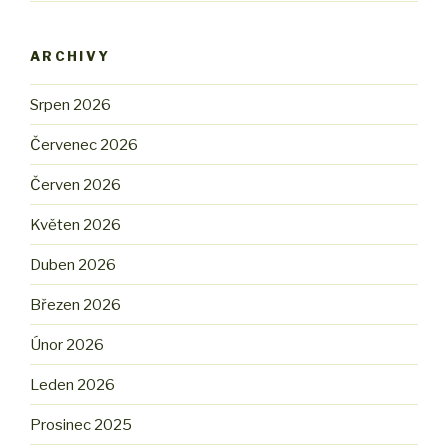
ARCHIVY
Srpen 2026
Červenec 2026
Červen 2026
Květen 2026
Duben 2026
Březen 2026
Únor 2026
Leden 2026
Prosinec 2025