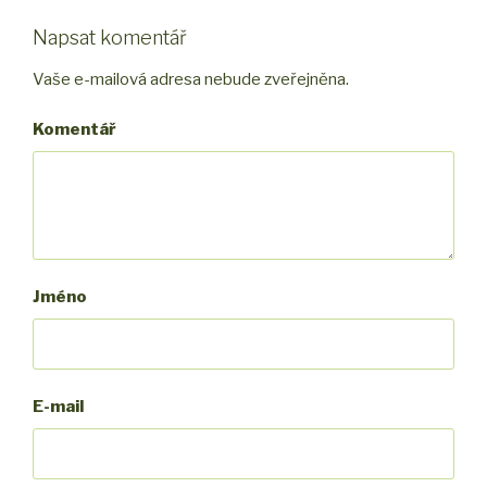
Napsat komentář
Vaše e-mailová adresa nebude zveřejněna.
Komentář
Jméno
E-mail