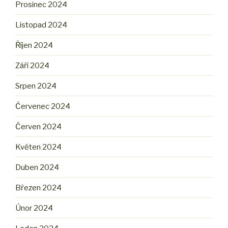
Prosinec 2024
Listopad 2024
Říjen 2024
Září 2024
Srpen 2024
Červenec 2024
Červen 2024
Květen 2024
Duben 2024
Březen 2024
Únor 2024