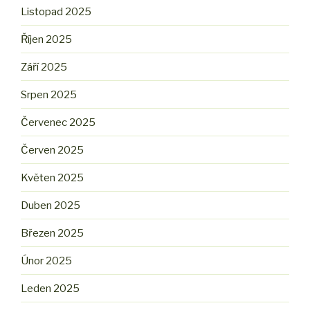
Listopad 2025
Říjen 2025
Září 2025
Srpen 2025
Červenec 2025
Červen 2025
Květen 2025
Duben 2025
Březen 2025
Únor 2025
Leden 2025