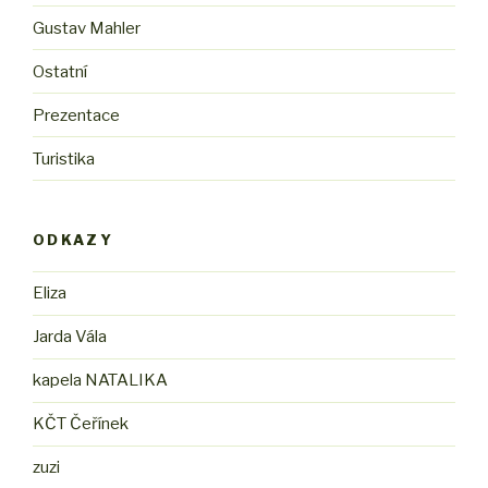
Gustav Mahler
Ostatní
Prezentace
Turistika
ODKAZY
Eliza
Jarda Vála
kapela NATALIKA
KČT Čeřínek
zuzi