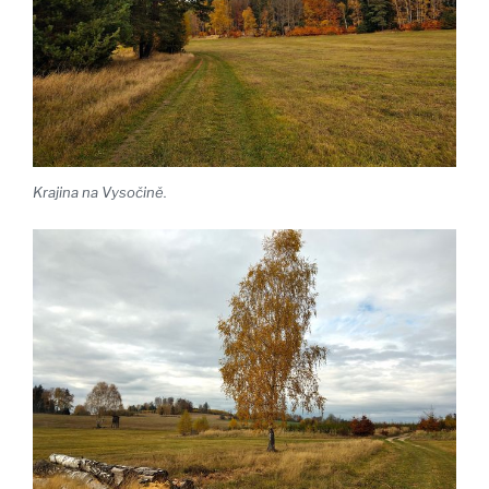
Krajina na Vysočině.